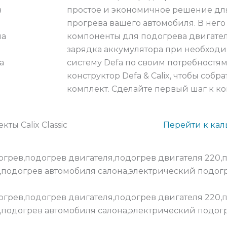
простое и экономичное решение дл
прогрева вашего автомобиля. В него
компоненты для подогрева двигателя
зарядка аккумулятора при необходи
систему Defa по своим потребностям
конструктор Defa & Calix, чтобы со
комплект. Сделайте первый шаг к к
кты Calix Classic
Перейти к кал