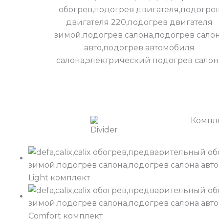
Компле
Light комплект
Comfort комплект