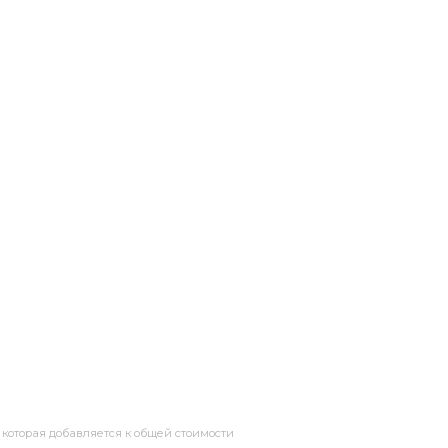
, которая добавляется к общей стоимости