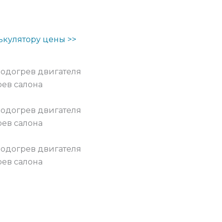
ькулятору цены >>