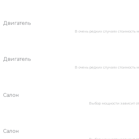
Двигатель
В очень редких случаях стоимость
Двигатель
В очень редких случаях стоимость
Салон
Выбор мощности зависит от 
Салон