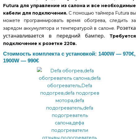
Futura для управление из салона и все необходимые
кабели для подключения.
С помощью таймера Futura вы
можете программировать время обогрева, следить за
Розетка
зарядом аккумулятора и температурой в салоне.
устанавливается в передний бампер.
Требуется
подключение к розетке 220в.
Стоимость комплекта с установкой: 1400W — 970€,
1900W — 990€