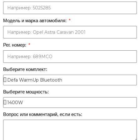
Модель и марка автомобиля:
Рег. номер:
Выберите комплект:
Выберите мощность:
Вопрос или комментарий, если есть: