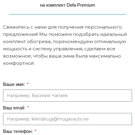
на комплект Defa Premium
Свяжитесь с нами для получения персонального
предложения! Мы поможем подобрать идеальный
комплект обогрева, порекомендуем оптимальную
мощность и систему управления, сделаем все
возможное, чтобы ваша зима была максимально
комфортной.
Ваше имя:
Ваш email:
Ваш телефон: