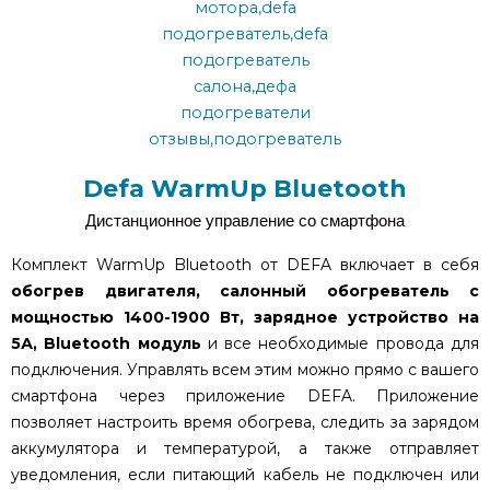
Defa WarmUp Bluetooth
Дистанционное управление со смартфона
Комплект WarmUp Bluetooth от DEFA включает в себя
обогрев двигателя,
салонный обогреватель с
мощностью 1400-1900 Вт, зарядное устройство на
5А, Bluetooth модуль
и все необходимые провода для
подключения. Управлять всем этим можно прямо с вашего
смартфона через приложение DEFA. Приложение
позволяет настроить время обогрева, следить за зарядом
аккумулятора и температурой, а также отправляет
уведомления, если питающий кабель не подключен или