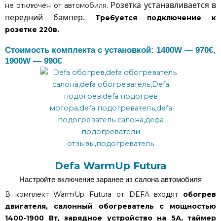
Розетка устанавливается в
не отключен от автомобиля.
передний бампер.
Требуется подключение к
розетке 220в.
Стоимость комплекта с установкой: 1400W — 970€,
1900W — 990€
Defa WarmUp Futura
Настройте включение заранее из салона автомобиля
В комплект WarmUp Futura от DEFA входят
обогрев
двигателя,
салонный обогреватель с мощностью
1400-1900 Вт, зарядное устройство на 5А, таймер