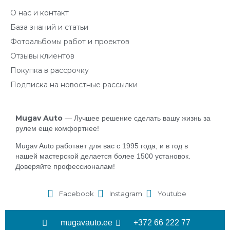
О нас и контакт
База знаний и статьи
Фотоальбомы работ и проектов
Отзывы клиентов
Покупка в рассрочку
Подписка на новостные рассылки
Mugav
Auto
— Лучшее решение сделать вашу жизнь за
рулем еще комфортнее!
Mugav Auto работает для вас с 1995 года, и в год в
нашей мастерской делается более 1500 установок.
Доверяйте профессионалам!
Facebook
Instagram
Youtube
mugavauto.ee
+372 66 222 77