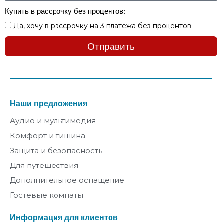
Купить в рассрочку без процентов:
Да, хочу в рассрочку на 3 платежа без процентов
Отправить
Наши предложения
Аудио и мультимедия
Комфорт и тишина
Защита и безопасность
Для путешествия
Дополнительное оснащение
Гостевые комнаты
Информация для клиентов