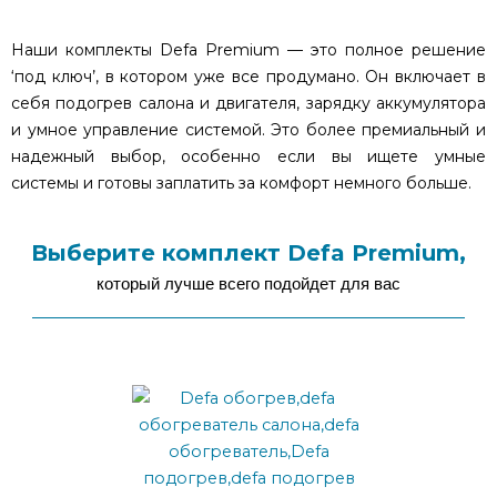
Наши комплекты Defa Premium — это полное решение
‘под ключ’, в котором уже все продумано. Он включает в
себя подогрев салона и двигателя, зарядку аккумулятора
и умное управление системой. Это более премиальный и
надежный выбор, особенно если вы ищете умные
системы и готовы заплатить за комфорт немного больше.
Выберите комплект Defa Premium,
который лучше всего подойдет для вас